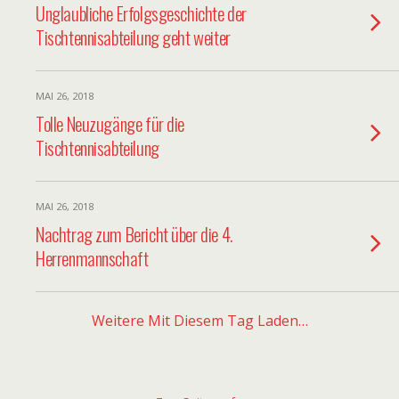
Unglaubliche Erfolgsgeschichte der
Tischtennisabteilung geht weiter
MAI 26, 2018
Tolle Neuzugänge für die
Tischtennisabteilung
MAI 26, 2018
Nachtrag zum Bericht über die 4.
Herrenmannschaft
Weitere Mit Diesem Tag Laden…