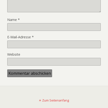
Name
*
E-Mail-Adresse
*
Website
Zum Seitenanfang