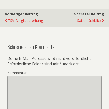
Vorheriger Beitrag
Nächster Beitrag
TSV-Mitgliedererhung
Saisonrückblick
Schreibe einen Kommentar
Deine E-Mail-Adresse wird nicht veröffentlicht.
Erforderliche Felder sind mit
*
markiert
Kommentar